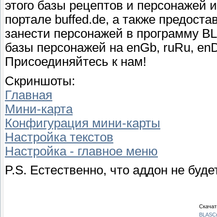
этого базы рецептов и персонажей 
портале buffed.de, а также предост
занести персонажей в программу BL
базы персонажей на enGb, ruRu, e
Присоединяйтесь к нам!
Скриншоты:
Главная
Мини-карта
Конфигурация мини-карты
Настройка текстов
Настройка - главное меню
P.S. Естественно, что аддон не буде
Скачат
BLASCra