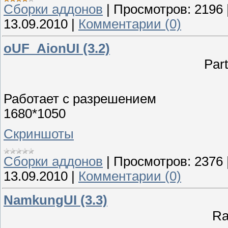
Сборки аддонов
|
Просмотров:
2196
13.09.2010
|
Комментарии (0)
oUF_AionUI (3.2)
Par
Работает с разрешением
1680*1050
Скриншоты
Сборки аддонов
|
Просмотров:
2376
13.09.2010
|
Комментарии (0)
NamkungUI (3.3)
Ra