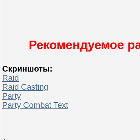
Рекомендуемое ра
Скриншоты:
Raid
Raid Casting
Party
Party Combat Text