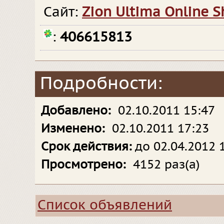
Сайт:
Zion Ultima Online S
:
406615813
Подробности:
Добавлено:
02.10.2011 15:47
Изменено:
02.10.2011 17:23
Срок действия:
до 02.04.2012 
Просмотрено:
4152 раз(а)
Список объявлений