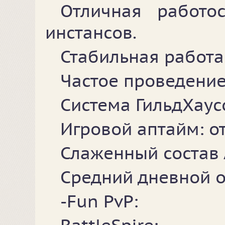
Отличная работос
инстансов.
Стабильная работа
Частое проведение
Система ГильдХаус
Игровой аптайм: от
Слаженный состав
Средний дневной о
-Fun PvP: