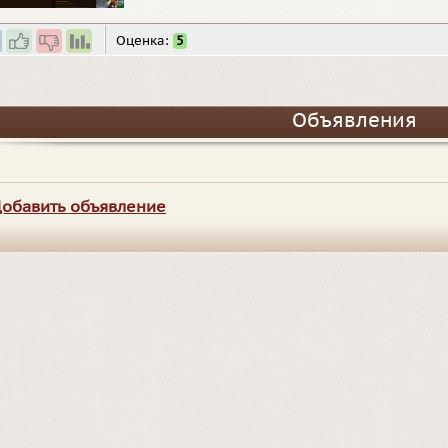
Оценка:
5
Объявления
обавить объявление