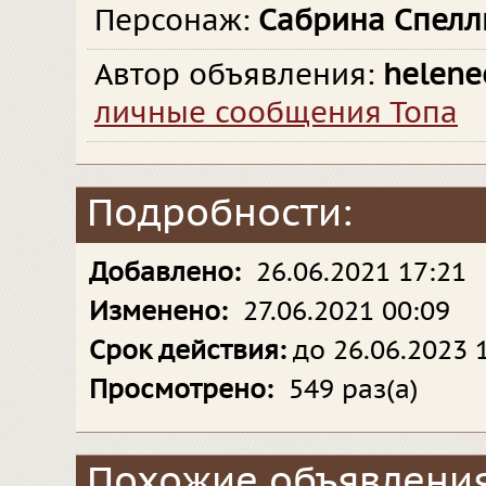
Персонаж:
Сабрина Спел
Автор объявления:
helene
личные сообщения Топа
Подробности:
Добавлено:
26.06.2021 17:21
Изменено:
27.06.2021 00:09
Срок действия:
до 26.06.2023 
Просмотрено:
549 раз(а)
Похожие объявления