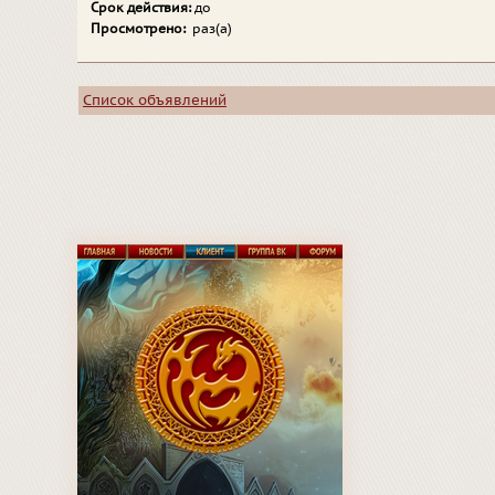
Срок действия:
до
Просмотрено:
раз(а)
Список объявлений