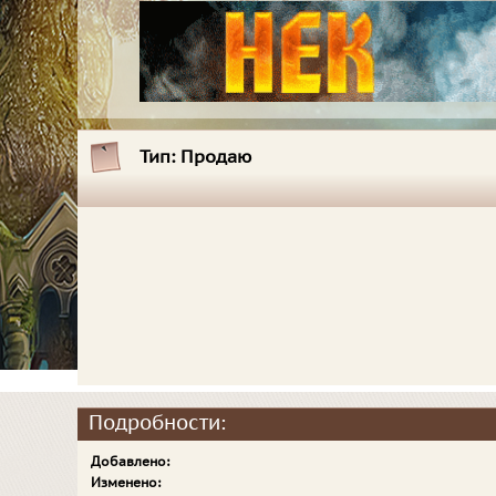
Тип:
Продаю
Подробности:
Добавлено:
Изменено: