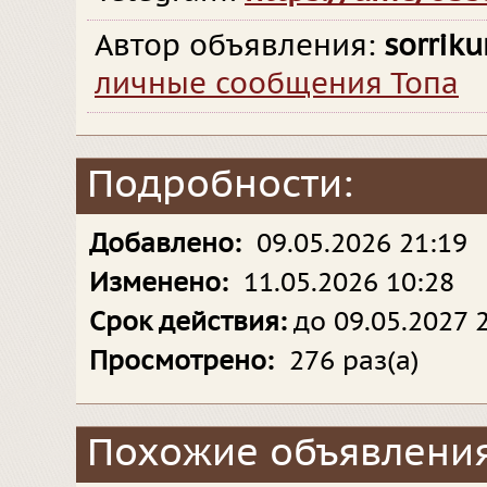
Автор объявления:
sorriku
личные сообщения Топа
Подробности:
Добавлено:
09.05.2026 21:19
Изменено:
11.05.2026 10:28
Срок действия:
до 09.05.2027 
Просмотрено:
276 раз(а)
Похожие объявления