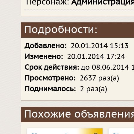
Персонаж:
Администраци
Подробности:
Добавлено:
20.01.2014 15:13
Изменено:
20.01.2014 17:24
Срок действия:
до 08.06.2014 
Просмотрено:
2637 раз(а)
Поднималось:
2 раз(а)
Похожие объявления