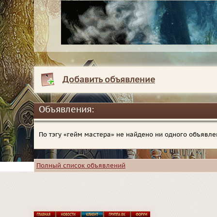
Добавить объявление
Объявления:
По тэгу «гейм мастера» не найдено ни одного объявл
Полный список объявлений