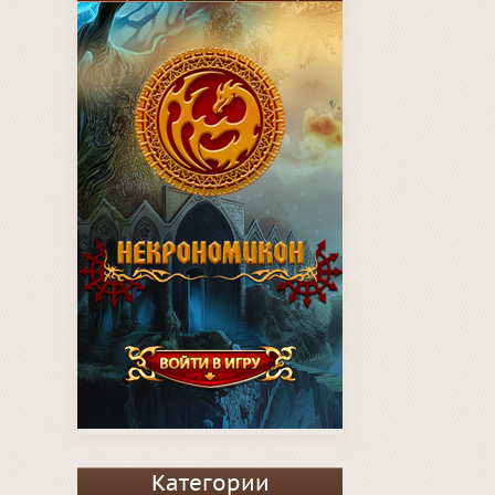
Категории