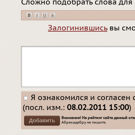
Сложно подобрать слова для
Залогинившись
вы смо
Я ознакомился и согласен 
(посл. изм.:
08.02.2011 15:00
)
Внимание! На рейтинг сайта данный отзы
Абракадабру не пишите.