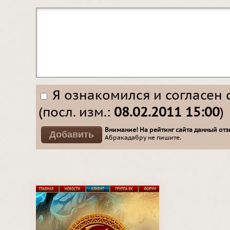
Я ознакомился и согласен 
(посл. изм.:
08.02.2011 15:00
)
Внимание! На рейтинг сайта данный отзы
Абракадабру не пишите.