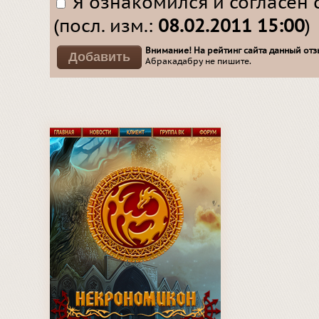
Я ознакомился и согласен 
(посл. изм.:
08.02.2011 15:00
)
Внимание! На рейтинг сайта данный отзы
Абракадабру не пишите.