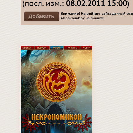
(посл. изм.:
08.02.2011 15:00
)
Внимание! На рейтинг сайта данный отзы
Абракадабру не пишите.