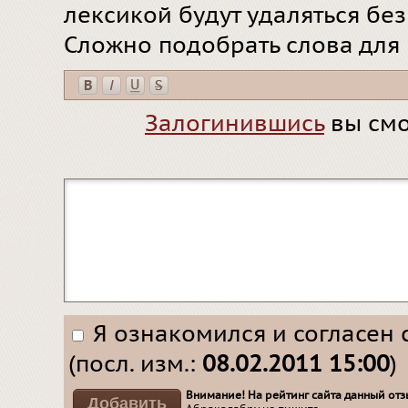
лексикой будут удаляться бе
Сложно подобрать слова для
Залогинившись
вы смо
Я ознакомился и согласен 
(посл. изм.:
08.02.2011 15:00
)
Внимание! На рейтинг сайта данный отзы