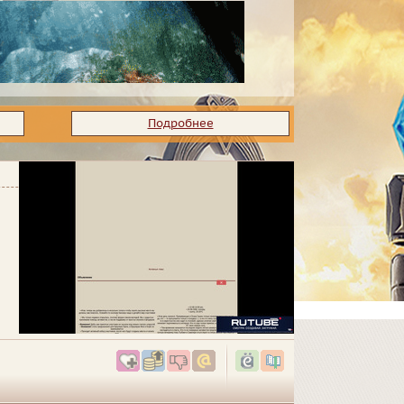
Подробнее