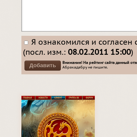
Я ознакомился и согласен 
(посл. изм.:
08.02.2011 15:00
)
Внимание! На рейтинг сайта данный отзы
Абракадабру не пишите.