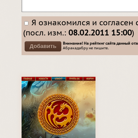
Я ознакомился и согласен 
(посл. изм.:
08.02.2011 15:00
)
Внимание! На рейтинг сайта данный отзы
Абракадабру не пишите.