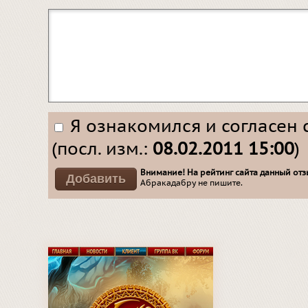
Я ознакомился и согласен 
(посл. изм.:
08.02.2011 15:00
)
Внимание! На рейтинг сайта данный отзы
Абракадабру не пишите.