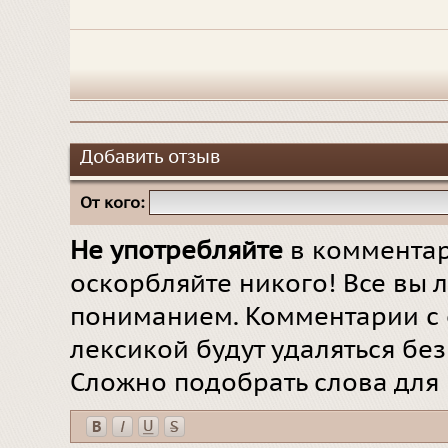
Добавить отзыв
От кого:
Не употребляйте
в комментар
оскорбляйте никого! Все вы л
пониманием. Комментарии с 
лексикой будут удаляться бе
Сложно подобрать слова для