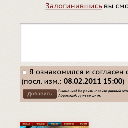
Залогинившись
вы смо
Я ознакомился и согласен 
(посл. изм.:
08.02.2011 15:00
)
Внимание! На рейтинг сайта данный отзы
Абракадабру не пишите.