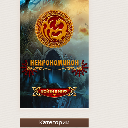
Категории