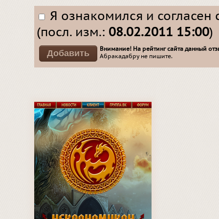
Я ознакомился и согласен 
(посл. изм.:
08.02.2011 15:00
)
Внимание! На рейтинг сайта данный отзы
Абракадабру не пишите.