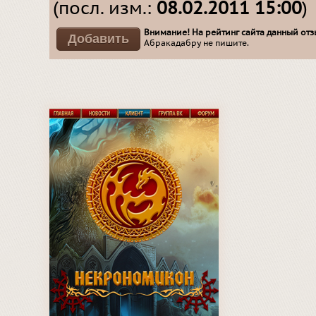
(посл. изм.:
08.02.2011 15:00
)
Внимание! На рейтинг сайта данный отзы
Абракадабру не пишите.