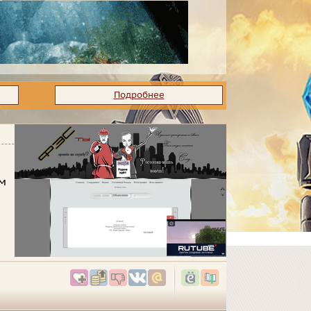
Подробнее
ям