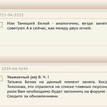
715-94-3532
Или Танюшей Белой - аналогично, везде занят
советуют. А я сейчас, как между двух огней.
|
1039-04-9245
Уважаемый (ая) В. Ч. !
Татьяна Белая на данный момент занята. Ког
Тихонова, это отразится на списке главных персо
роли Вам необходимо будет заполнить на форуме 
Следите за обновлениями.