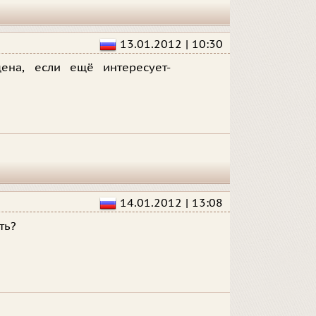
13.01.2012 | 10:30
ена, если ещё интересует-
14.01.2012 | 13:08
ть?