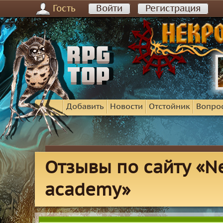
Гость
Войти
Регистрация
Добавить
Новости
Отстойник
Вопро
Отзывы по сайту «Ne
academy»