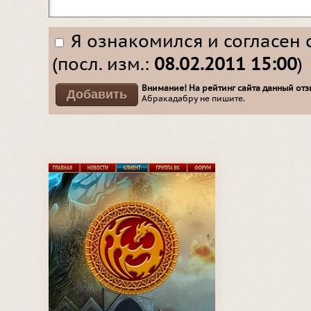
Я ознакомился и согласен 
(посл. изм.:
08.02.2011 15:00
)
Внимание! На рейтинг сайта данный отзы
Абракадабру не пишите.