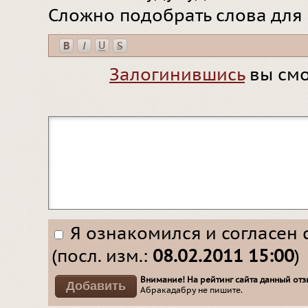
Сложно подобрать слова для
Залогинившись
вы смо
Я ознакомился и согласен 
(посл. изм.:
08.02.2011 15:00
)
Внимание! На рейтинг сайта данный отзы
Абракадабру не пишите.