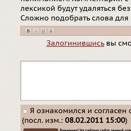
лексикой будут удаляться бе
Сложно подобрать слова для
Залогинившись
вы смо
Я ознакомился и согласен 
(посл. изм.:
08.02.2011 15:00
)
Внимание! На рейтинг сайта данный отзы