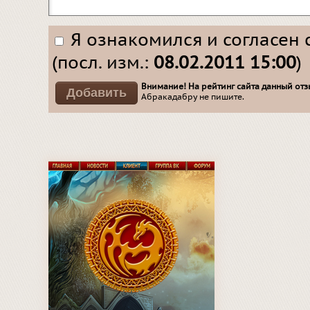
Я ознакомился и согласен 
(посл. изм.:
08.02.2011 15:00
)
Внимание! На рейтинг сайта данный отзы
Абракадабру не пишите.