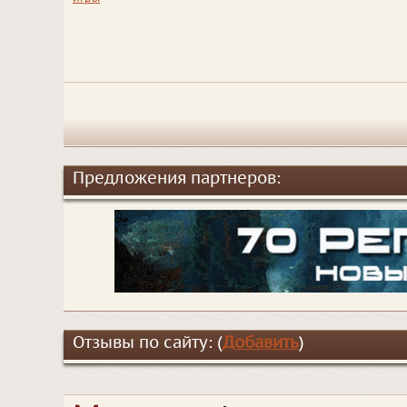
Предложения партнеров:
Отзывы по сайту: (
Добавить
)