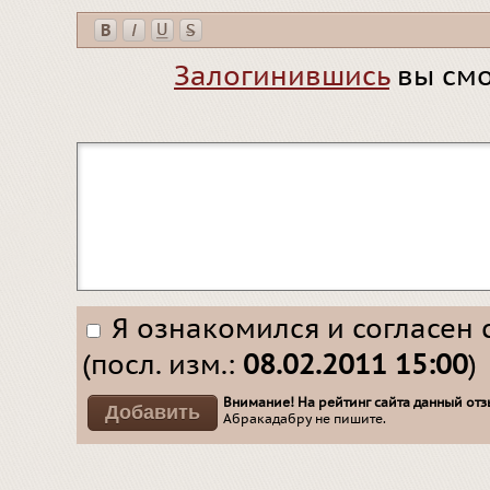
Залогинившись
вы смо
Я ознакомился и согласен 
(посл. изм.:
08.02.2011 15:00
)
Внимание! На рейтинг сайта данный отзы
Абракадабру не пишите.