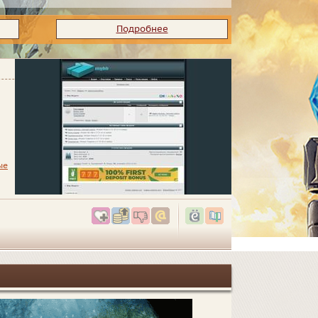
Подробнее
ые