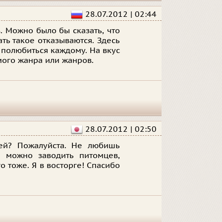
28.07.2012 | 02:44
 Можно было бы сказать, что
ать такое отказываются. Здесь
полюбиться каждому. На вкус
мого жанра или жанров.
28.07.2012 | 02:50
ей? Пожалуйста. Не любишь
м можно заводить питомцев,
о тоже. Я в восторге! Спасибо