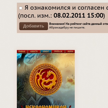
Я ознакомился и согласен 
(посл. изм.:
08.02.2011 15:00
)
Внимание! На рейтинг сайта данный отзы
Абракадабру не пишите.