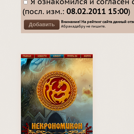
Я ознакомился и согласен 
(посл. изм.:
08.02.2011 15:00
)
Внимание! На рейтинг сайта данный отзы
Абракадабру не пишите.