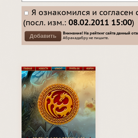
Я ознакомился и согласен 
(посл. изм.:
08.02.2011 15:00
)
Внимание! На рейтинг сайта данный отзы
Абракадабру не пишите.