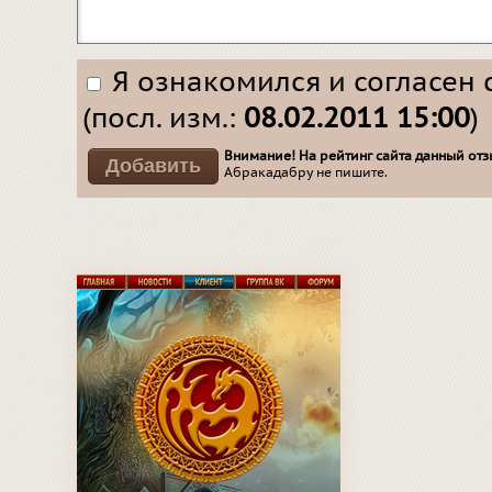
Я ознакомился и согласен 
(посл. изм.:
08.02.2011 15:00
)
Внимание! На рейтинг сайта данный отзы
Абракадабру не пишите.