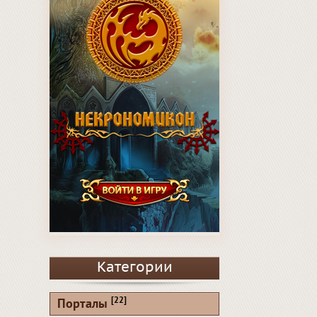
Категории
[22]
Порталы