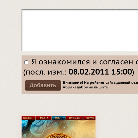
Я ознакомился и согласен 
(посл. изм.:
08.02.2011 15:00
)
Внимание! На рейтинг сайта данный отзы
Абракадабру не пишите.