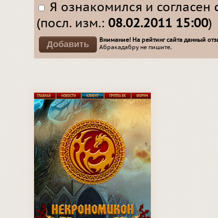
Я ознакомился и согласен 
(посл. изм.:
08.02.2011 15:00
)
Внимание! На рейтинг сайта данный отзы
Абракадабру не пишите.