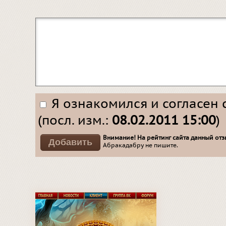
Я ознакомился и согласен 
(посл. изм.:
08.02.2011 15:00
)
Внимание! На рейтинг сайта данный отзы
Абракадабру не пишите.