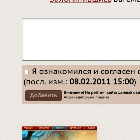
Я ознакомился и согласен 
(посл. изм.:
08.02.2011 15:00
)
Внимание! На рейтинг сайта данный отзы
Абракадабру не пишите.