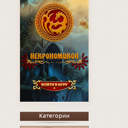
Категории