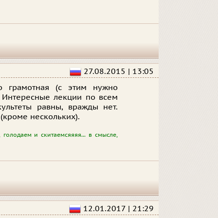
27.08.2015 | 13:05
о грамотная (с этим нужно
. Интересные лекции по всем
культеты равны, вражды нет.
(кроме нескольких).
голодаем и скитаемсяяяя... в смысле,
12.01.2017 | 21:29