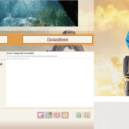
Подробнее
и