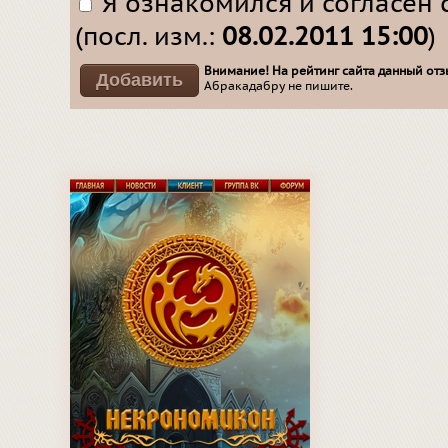
Я ознакомился и согласен 
(посл. изм.:
08.02.2011 15:00
)
Внимание! На рейтинг сайта данный отзы
Абракадабру не пишите.