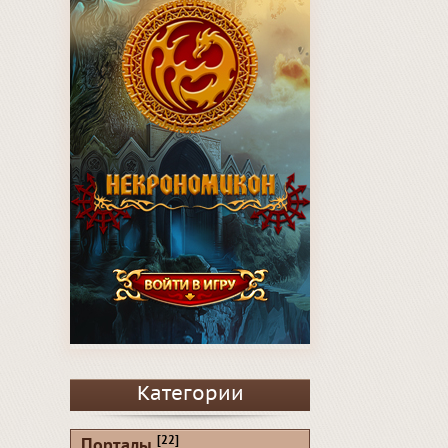
Категории
[22]
Порталы