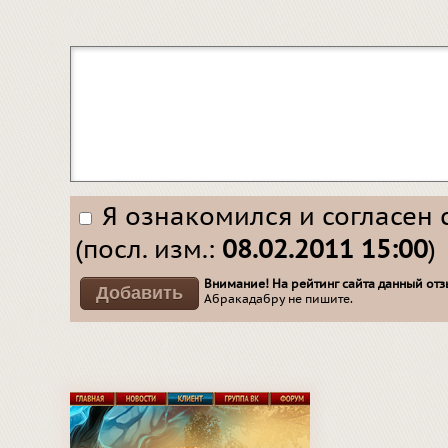
Я ознакомился и согласен 
(посл. изм.:
08.02.2011 15:00
)
Внимание! На рейтинг сайта данный отзы
Абракадабру не пишите.