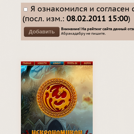
Я ознакомился и согласен 
(посл. изм.:
08.02.2011 15:00
)
Внимание! На рейтинг сайта данный отзы
Абракадабру не пишите.