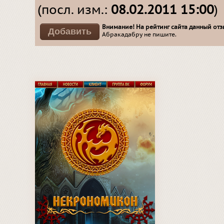
(посл. изм.:
08.02.2011 15:00
)
Внимание! На рейтинг сайта данный отзы
Абракадабру не пишите.