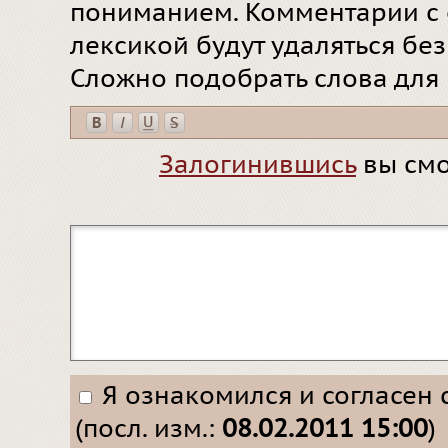
пониманием. Комментарии с 
лексикой будут удаляться бе
Сложно подобрать слова для
Залогинившись
вы смо
Я ознакомился и согласен 
(посл. изм.:
08.02.2011 15:00
)