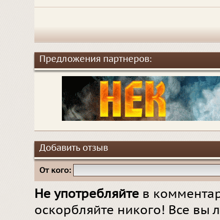
Предложения партнеров:
Добавить отзыв
От кого:
Не употребляйте
в комментар
оскорбляйте никого! Все вы л