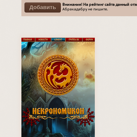
Внимание! На рейтинг сайта данный отзы
Абракадабру не пишите.