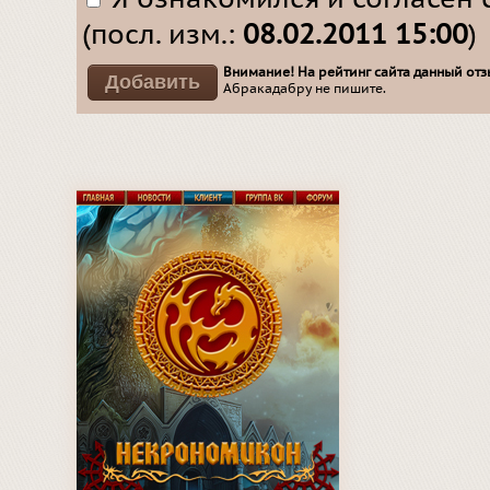
(посл. изм.:
08.02.2011 15:00
)
Внимание! На рейтинг сайта данный отзы
Абракадабру не пишите.