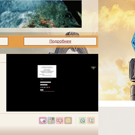
Подробнее