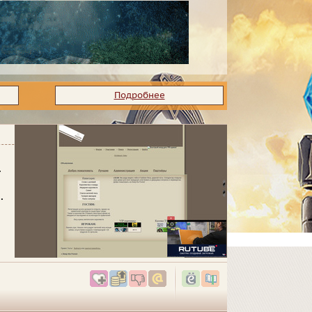
Подробнее
.
.