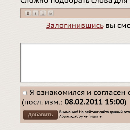
Сложно подобрать слова для
Залогинившись
вы смо
Я ознакомился и согласен 
(посл. изм.:
08.02.2011 15:00
)
Внимание! На рейтинг сайта данный отзы
Абракадабру не пишите.