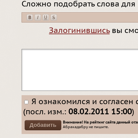
Сложно подобрать слова для
Залогинившись
вы смо
Я ознакомился и согласен 
(посл. изм.:
08.02.2011 15:00
)
Внимание! На рейтинг сайта данный отзы
Абракадабру не пишите.