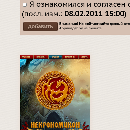
Я ознакомился и согласен 
(посл. изм.:
08.02.2011 15:00
)
Внимание! На рейтинг сайта данный отзы
Абракадабру не пишите.