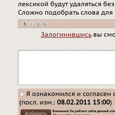
лексикой будут удаляться бе
Сложно подобрать слова для
Залогинившись
вы смо
Я ознакомился и согласен 
(посл. изм.:
08.02.2011 15:00
)
Внимание! На рейтинг сайта данный отзы