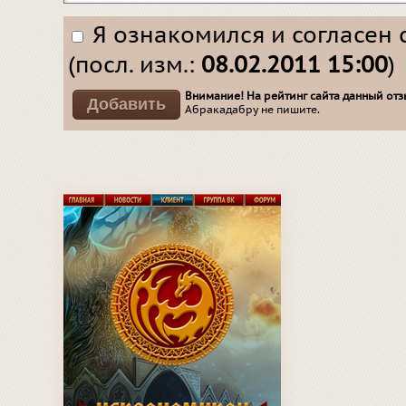
Я ознакомился и согласен 
(посл. изм.:
08.02.2011 15:00
)
Внимание! На рейтинг сайта данный отзы
Абракадабру не пишите.