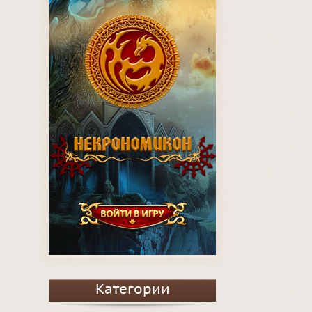
Категории