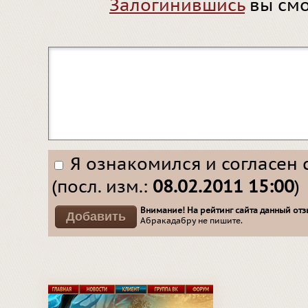
Залогинившись
вы смо
Я ознакомился и согласен 
(посл. изм.:
08.02.2011 15:00
)
Внимание! На рейтинг сайта данный отзы
Абракадабру не пишите.