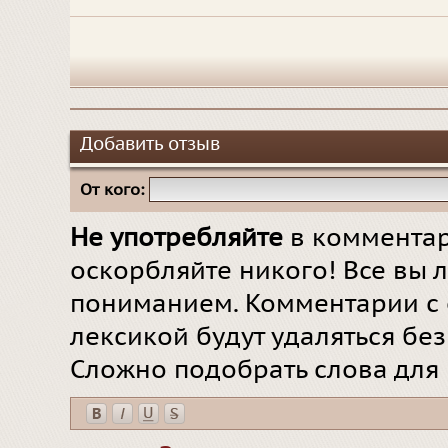
Добавить отзыв
От кого:
Не употребляйте
в комментар
оскорбляйте никого! Все вы л
пониманием. Комментарии с 
лексикой будут удаляться бе
Сложно подобрать слова для